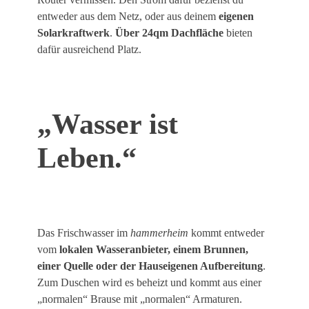
entweder aus dem Netz, oder aus deinem
eigenen
Solarkraftwerk
.
Über 24qm Dachfläche
bieten
dafür ausreichend Platz.
„Wasser ist
Leben.“
Das Frischwasser im
hammerheim
kommt entweder
vom
lokalen Wasseranbieter, einem Brunnen,
einer Quelle oder der Hauseigenen Aufbereitung
.
Zum Duschen wird es beheizt und kommt aus einer
„normalen“ Brause mit „normalen“ Armaturen.