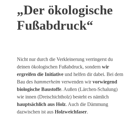
„Der ökologische
Fußabdruck“
Nicht nur durch die Verkleinerung verringerst du
deinen ökologischen Fußabdruck, sondern
wir
ergreifen die Initiative
und helfen dir dabei. Bei dem
Bau des
hammerheim
verwenden wir
vorwiegend
biologische Baustoffe
. Außen (Lärchen-Schalung)
wie innen (Dreischichtholz) besteht es nämlich
hauptsächlich aus Holz
. Auch die Dämmung
dazwischen ist aus
Holzweichfaser
.