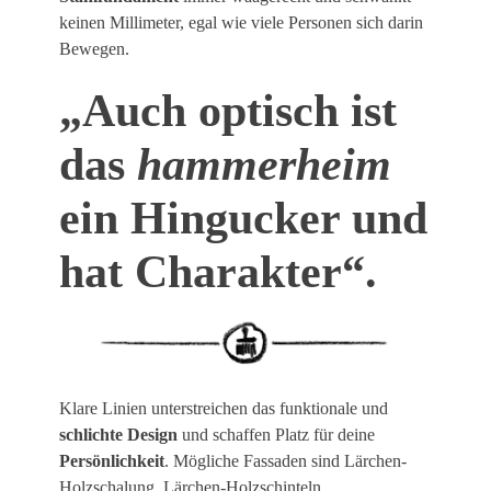
keinen Millimeter, egal wie viele Personen sich darin
Bewegen.
„Auch optisch ist
das
hammerheim
ein Hingucker und
hat Charakter“.
Klare Linien unterstreichen das funktionale und
schlichte Design
und schaffen Platz für deine
Persönlichkeit
. Mögliche Fassaden sind Lärchen-
Holzschalung, Lärchen-Holzschinteln,