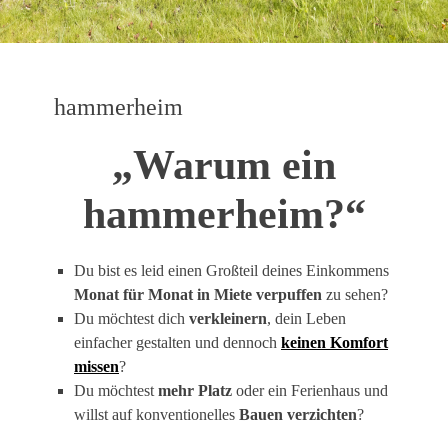
hammerheim
„Warum ein
hammerheim?“
Du bist es leid einen Großteil deines Einkommens
Monat für Monat in Miete verpuffen
zu sehen?
Du möchtest dich
verkleinern
, dein Leben
einfacher gestalten und dennoch
keinen Komfort
missen
?
Du möchtest
mehr Platz
oder ein Ferienhaus und
willst auf konventionelles
Bauen verzichten
?