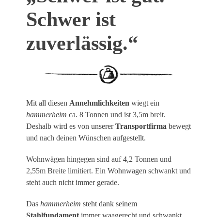
Schwer ist
zuverlässig.“
Mit all diesen
Annehmlichkeiten
wiegt ein
hammerheim
ca. 8 Tonnen und ist 3,5m breit.
Deshalb wird es von unserer
Transportfirma
bewegt
und nach deinen Wünschen aufgestellt.
Wohnwägen hingegen sind auf 4,2 Tonnen und
2,55m Breite limitiert. Ein Wohnwagen schwankt und
steht auch nicht immer gerade.
Das
hammerheim
steht dank seinem
Stahlfundament
immer waagerecht und schwankt