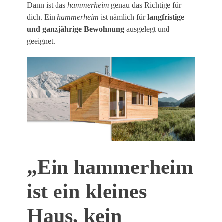
Dann ist das
hammerheim
genau das Richtige für
dich. Ein
hammerheim
ist nämlich für
langfristige
und ganzjährige Bewohnung
ausgelegt und
geeignet.
„Ein hammerheim
ist ein kleines
Haus, kein