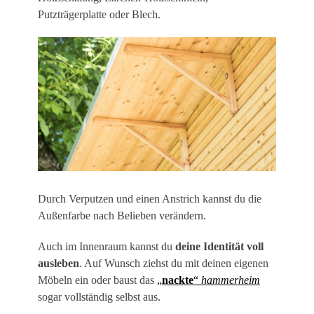
Putzträgerplatte oder Blech.
Durch Verputzen und einen Anstrich kannst du die
Außenfarbe nach Belieben verändern.
Auch im Innenraum kannst du
deine Identität voll
ausleben
. Auf Wunsch ziehst du mit deinen eigenen
Möbeln ein oder baust das
„
nackte
“
hammerheim
sogar vollständig selbst aus.