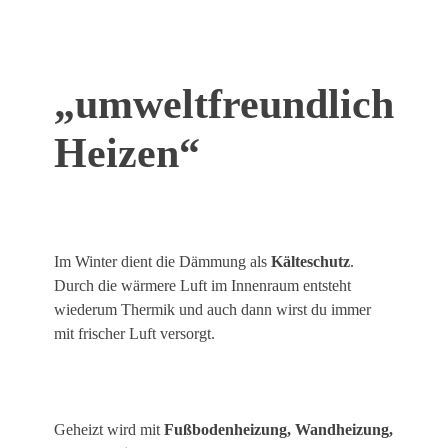
„umweltfreundlich
Heizen“
Im Winter dient die Dämmung als
Kälteschutz
.
Durch die wärmere Luft im Innenraum entsteht
wiederum Thermik und auch dann wirst du immer
mit frischer Luft versorgt.
Geheizt wird mit
Fußbodenheizung, Wandheizung,