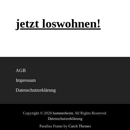
jetzt loswohnen!
AGB
Impressum
Datenschutzerklärung
Copyright © 2026
hammerheim
. All Rights Reserved.
Datenschutzerklärung
Parallax Frame by
Catch Themes