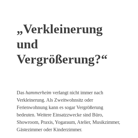
„Verkleinerung
und
Vergrößerung?“
Das
hammerheim
verlangt nicht immer nach
Verkleinerung. Als Zweitwohnsitz oder
Ferienwohnung kann es sogar Vergrößerung
bedeuten. Weitere Einsatzzwecke sind Büro,
Showroom, Praxis, Yogaraum, Atelier, Musikzimmer,
Gästezimmer oder Kinderzimmer.