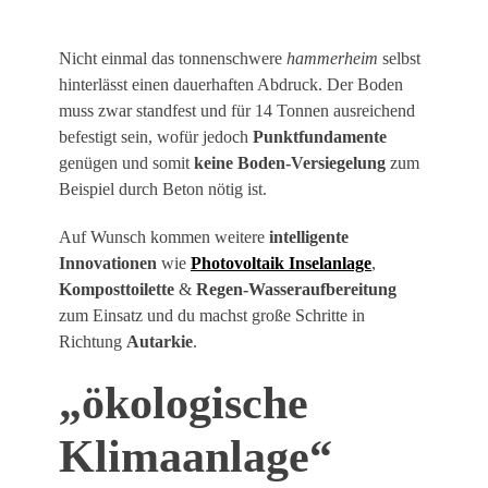
Nicht einmal das tonnenschwere
hammerheim
selbst
hinterlässt einen dauerhaften Abdruck. Der Boden
muss zwar standfest und für 14 Tonnen ausreichend
befestigt sein, wofür jedoch
Punktfundamente
genügen und somit
keine Boden-Versiegelung
zum
Beispiel durch Beton nötig ist.
Auf Wunsch kommen weitere
intelligente
Innovationen
wie
Photovoltaik Inselanlage
,
Komposttoilette
&
Regen-Wasseraufbereitung
zum Einsatz und du machst große Schritte in
Richtung
Autarkie
.
„ökologische
Klimaanlage“